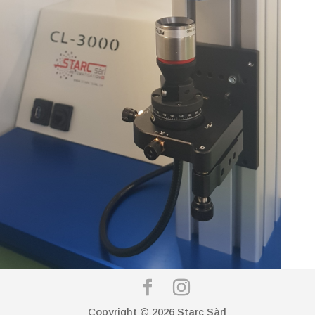
Copyright © 2026 Starc Sàrl