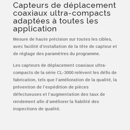
Capteurs de déplacement
coaxiaux ultra-compacts
adaptées à toutes les
application
Mesure de haute précision sur toutes les cibles,
avec facilité d’installation de la tête de capteur et
de réglage des paramètres du programme.
Les capteurs de déplacement coaxiaux ultra-
compacts de la série CL-3000 relèvent les défis de
fabrication, tels que l’amélioration de la qualité, la
prévention de l’expédition de pièces
défectueuses et l’augmentation des taux de
rendement afin d’améliorer la fiabilité des
inspections de qualité.