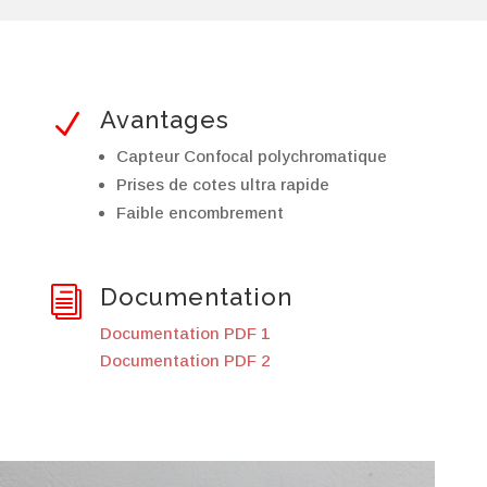
Avantages
N
Capteur Confocal polychromatique
Prises de cotes ultra rapide
Faible encombrement
Documentation
i
Documentation PDF 1
Documentation PDF 2