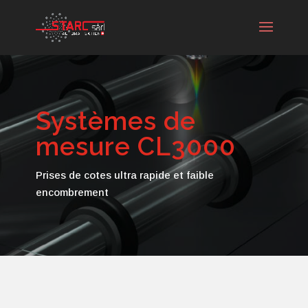
Systèmes de
mesure CL3000
Prises de cotes ultra rapide et faible
encombrement